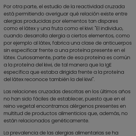
Por otra parte, el estudio de la reactividad cruzada
está permitiendo averiguar qué relación existe entre
alergias producidas por elementos tan dispares
como el látex y una fruta como el kiwi: "El individuo,
cuando desarrolla alergia a ciertos elementos, como
por ejemplo al látex, fabrica una clase de anticuerpos
sin especificar frente a una proteína presente en el
látex. Curiosamente, parte de esa proteína es común
a la proteína del kiwi, de tal manera que la IgE
específica que estaba dirigida frente a la proteína
del látex reconoce también la del kiwi".
Las relaciones cruzadas descritas en los últimos años
no han sido fáciles de establecer, puesto que en el
reino vegetal encontramos alérgenos presentes en
multitud de productos alimenticios que, además, no
están relacionados genéticamente.
La prevalencia de las alergias alimentarias se ha