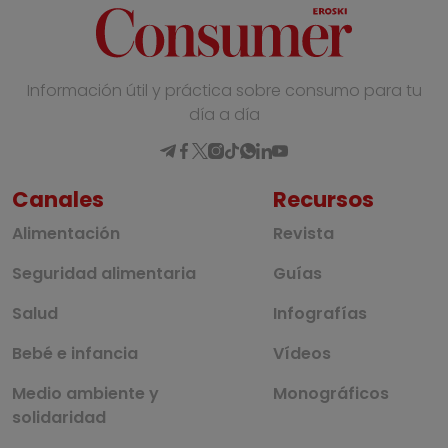
Información útil y práctica sobre consumo para tu
día a día
Canales
Recursos
Alimentación
Revista
Seguridad alimentaria
Guías
Salud
Infografías
Bebé e infancia
Vídeos
Medio ambiente y
Monográficos
solidaridad