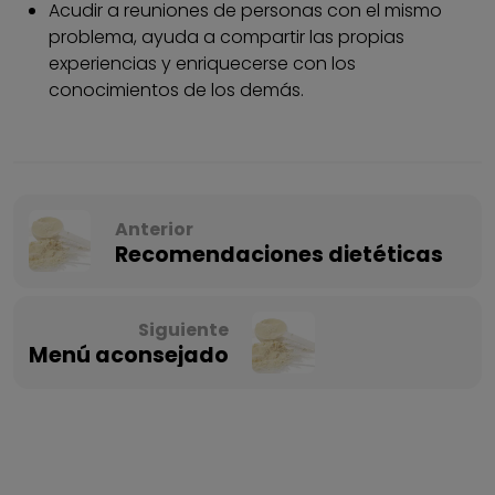
Acudir a reuniones de personas con el mismo
problema, ayuda a compartir las propias
experiencias y enriquecerse con los
conocimientos de los demás.
Anterior
Recomendaciones dietéticas
Siguiente
Menú aconsejado