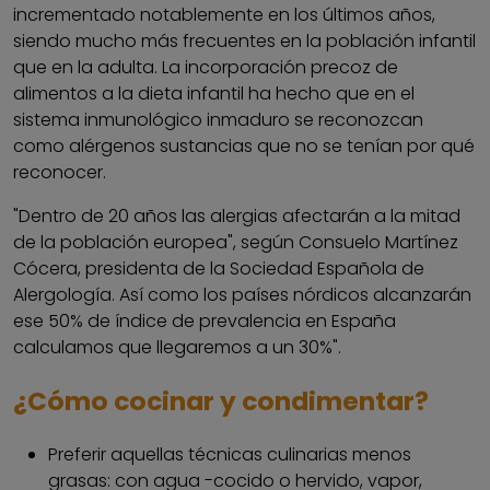
incrementado notablemente en los últimos años,
siendo mucho más frecuentes en la población infantil
que en la adulta. La incorporación precoz de
alimentos a la dieta infantil ha hecho que en el
sistema inmunológico inmaduro se reconozcan
como alérgenos sustancias que no se tenían por qué
reconocer.
"Dentro de 20 años las alergias afectarán a la mitad
de la población europea", según Consuelo Martínez
Cócera, presidenta de la Sociedad Española de
Alergología. Así como los países nórdicos alcanzarán
ese 50% de índice de prevalencia en España
calculamos que llegaremos a un 30%".
¿Cómo cocinar y condimentar?
Preferir aquellas técnicas culinarias menos
grasas: con agua -cocido o hervido, vapor,