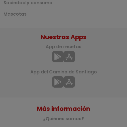
Sociedad y consumo
Mascotas
Nuestras Apps
App de recetas
App del Camino de Santiago
Más información
¿Quiénes somos?