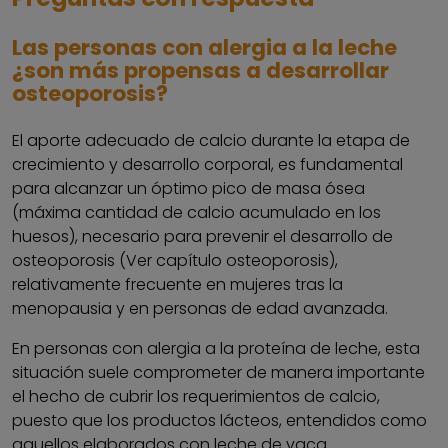
Las personas con alergia a la leche
¿son más propensas a desarrollar
osteoporosis?
El aporte adecuado de calcio durante la etapa de
crecimiento y desarrollo corporal, es fundamental
para alcanzar un óptimo pico de masa ósea
(máxima cantidad de calcio acumulado en los
huesos), necesario para prevenir el desarrollo de
osteoporosis (Ver capítulo osteoporosis),
relativamente frecuente en mujeres tras la
menopausia y en personas de edad avanzada.
En personas con alergia a la proteína de leche, esta
situación suele comprometer de manera importante
el hecho de cubrir los requerimientos de calcio,
puesto que los productos lácteos, entendidos como
aquellos elaborados con leche de vaca