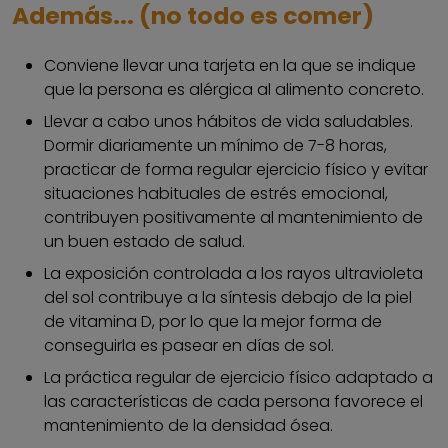
Además... (no todo es comer)
Conviene llevar una tarjeta en la que se indique
que la persona es alérgica al alimento concreto.
Llevar a cabo unos hábitos de vida saludables.
Dormir diariamente un mínimo de 7-8 horas,
practicar de forma regular ejercicio físico y evitar
situaciones habituales de estrés emocional,
contribuyen positivamente al mantenimiento de
un buen estado de salud.
La exposición controlada a los rayos ultravioleta
del sol contribuye a la síntesis debajo de la piel
de vitamina D, por lo que la mejor forma de
conseguirla es pasear en días de sol.
La práctica regular de ejercicio físico adaptado a
las características de cada persona favorece el
mantenimiento de la densidad ósea.