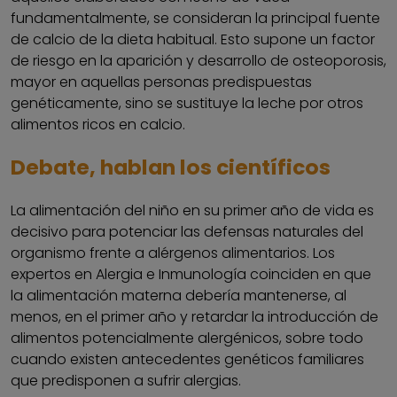
fundamentalmente, se consideran la principal fuente
de calcio de la dieta habitual. Esto supone un factor
de riesgo en la aparición y desarrollo de osteoporosis,
mayor en aquellas personas predispuestas
genéticamente, sino se sustituye la leche por otros
alimentos ricos en calcio.
Debate, hablan los científicos
La alimentación del niño en su primer año de vida es
decisivo para potenciar las defensas naturales del
organismo frente a alérgenos alimentarios. Los
expertos en Alergia e Inmunología coinciden en que
la alimentación materna debería mantenerse, al
menos, en el primer año y retardar la introducción de
alimentos potencialmente alergénicos, sobre todo
cuando existen antecedentes genéticos familiares
que predisponen a sufrir alergias.