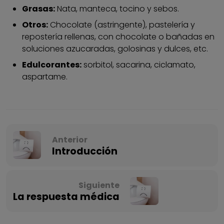
Grasas:
Nata, manteca, tocino y sebos.
Otros:
Chocolate (astringente), pastelería y
repostería rellenas, con chocolate o bañadas en
soluciones azucaradas, golosinas y dulces, etc.
Edulcorantes:
sorbitol, sacarina, ciclamato,
aspartame.
Anterior
Introducción
Siguiente
La respuesta médica