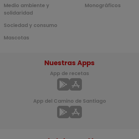
Medio ambiente y
Monográficos
solidaridad
Sociedad y consumo
Mascotas
Nuestras Apps
App de recetas
App del Camino de Santiago