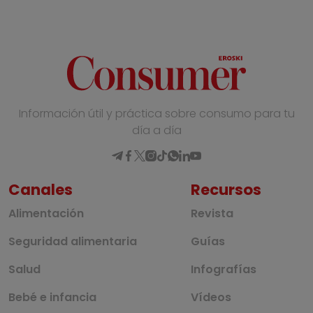
Información útil y práctica sobre consumo para tu
día a día
Canales
Recursos
Alimentación
Revista
Seguridad alimentaria
Guías
Salud
Infografías
Bebé e infancia
Vídeos