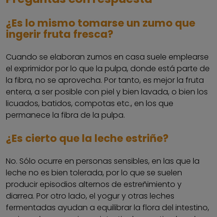
¿Es lo mismo tomarse un zumo que
ingerir fruta fresca?
Cuando se elaboran zumos en casa suele emplearse
el exprimidor por lo que la pulpa, donde está parte de
la fibra, no se aprovecha. Por tanto, es mejor la fruta
entera, a ser posible con piel y bien lavada, o bien los
licuados, batidos, compotas etc., en los que
permanece la fibra de la pulpa.
¿Es cierto que la leche estriñe?
No. Sólo ocurre en personas sensibles, en las que la
leche no es bien tolerada, por lo que se suelen
producir episodios alternos de estreñimiento y
diarrea. Por otro lado, el yogur y otras leches
fermentadas ayudan a equilibrar la flora del intestino,