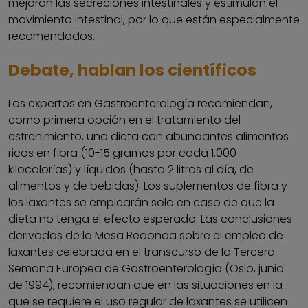
mejoran las secreciones intestinales y estimulan el
movimiento intestinal, por lo que están especialmente
recomendados.
Debate, hablan los científicos
Los expertos en Gastroenterología recomiendan,
como primera opción en el tratamiento del
estreñimiento, una dieta con abundantes alimentos
ricos en fibra (10-15 gramos por cada 1.000
kilocalorías) y líquidos (hasta 2 litros al día, de
alimentos y de bebidas). Los suplementos de fibra y
los laxantes se emplearán solo en caso de que la
dieta no tenga el efecto esperado. Las conclusiones
derivadas de la Mesa Redonda sobre el empleo de
laxantes celebrada en el transcurso de la Tercera
Semana Europea de Gastroenterología (Oslo, junio
de 1994), recomiendan que en las situaciones en la
que se requiere el uso regular de laxantes se utilicen