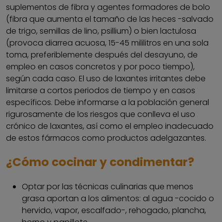
suplementos de fibra y agentes formadores de bolo
(fibra que aumenta el tamaño de las heces -salvado
de trigo, semillas de lino, psillium) o bien lactulosa
(provoca diarrea acuosa, 15-45 mililitros en una sola
toma, preferiblemente después del desayuno, de
empleo en casos concretos y por poco tiempo),
según cada caso. El uso de laxantes irritantes debe
limitarse a cortos periodos de tiempo y en casos
específicos. Debe informarse a la población general
rigurosamente de los riesgos que conlleva el uso
crónico de laxantes, así como el empleo inadecuado
de estos fármacos como productos adelgazantes.
¿Cómo cocinar y condimentar?
Optar por las técnicas culinarias que menos
grasa aportan a los alimentos: al agua -cocido o
hervido, vapor, escalfado-, rehogado, plancha,