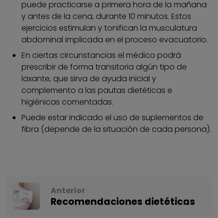
puede practicarse a primera hora de la mañana
y antes de la cena, durante 10 minutos. Estos
ejercicios estimulan y tonifican la musculatura
abdominal implicada en el proceso evacuatorio.
En ciertas circunstancias el médico podrá
prescribir de forma transitoria algún tipo de
laxante, que sirva de ayuda inicial y
complemento a las pautas dietéticas e
higiénicas comentadas.
Puede estar indicado el uso de suplementos de
fibra (depende de la situación de cada persona).
Anterior
Recomendaciones dietéticas