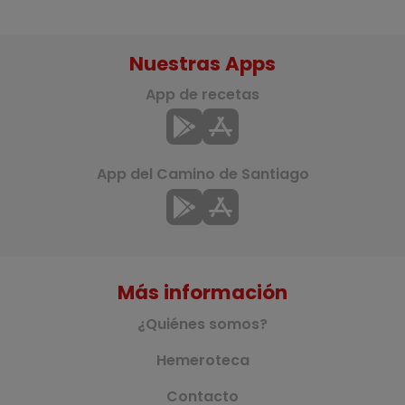
Nuestras Apps
App de recetas
App del Camino de Santiago
Más información
¿Quiénes somos?
Hemeroteca
Contacto