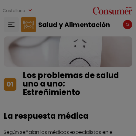
Pasar al contenido principal
Castellano
Salud y Alimentación
Los problemas de salud
uno a uno:
01
Estreñimiento
La respuesta médica
Según señalan los médicos especialistas en el