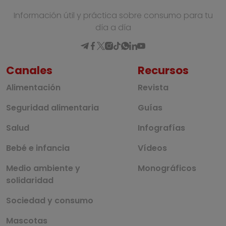
Información útil y práctica sobre consumo para tu
día a día
Canales
Recursos
Alimentación
Revista
Seguridad alimentaria
Guías
Salud
Infografías
Bebé e infancia
Vídeos
Medio ambiente y
Monográficos
solidaridad
Sociedad y consumo
Mascotas