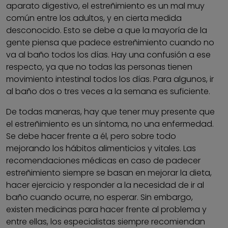
aparato digestivo, el estreñimiento es un mal muy
común entre los adultos, y en cierta medida
desconocido. Esto se debe a que la mayoría de la
gente piensa que padece estreñimiento cuando no
va al baño todos los días. Hay una confusión a ese
respecto, ya que no todas las personas tienen
movimiento intestinal todos los días. Para algunos, ir
al baño dos o tres veces a la semana es suficiente.
De todas maneras, hay que tener muy presente que
el estreñimiento es un síntoma, no una enfermedad.
Se debe hacer frente a él, pero sobre todo
mejorando los hábitos alimenticios y vitales. Las
recomendaciones médicas en caso de padecer
estreñimiento siempre se basan en mejorar la dieta,
hacer ejercicio y responder a la necesidad de ir al
baño cuando ocurre, no esperar. Sin embargo,
existen medicinas para hacer frente al problema y
entre ellas, los especialistas siempre recomiendan