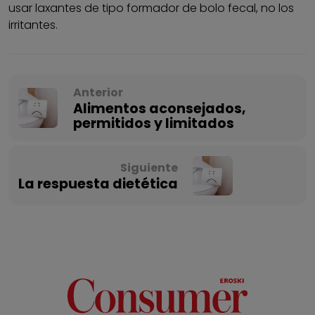
usar laxantes de tipo formador de bolo fecal, no los
irritantes.
Anterior
Alimentos aconsejados,
permitidos y limitados
Siguiente
La respuesta dietética