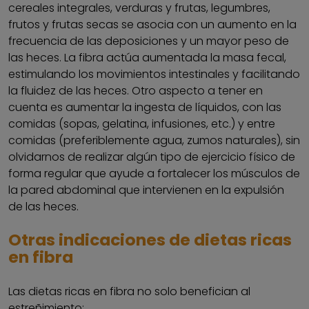
cereales integrales, verduras y frutas, legumbres,
frutos y frutas secas se asocia con un aumento en la
frecuencia de las deposiciones y un mayor peso de
las heces. La fibra actúa aumentada la masa fecal,
estimulando los movimientos intestinales y facilitando
la fluidez de las heces. Otro aspecto a tener en
cuenta es aumentar la ingesta de líquidos, con las
comidas (sopas, gelatina, infusiones, etc.) y entre
comidas (preferiblemente agua, zumos naturales), sin
olvidarnos de realizar algún tipo de ejercicio físico de
forma regular que ayude a fortalecer los músculos de
la pared abdominal que intervienen en la expulsión
de las heces.
Otras indicaciones de dietas ricas
en fibra
Las dietas ricas en fibra no solo benefician al
estreñimiento: