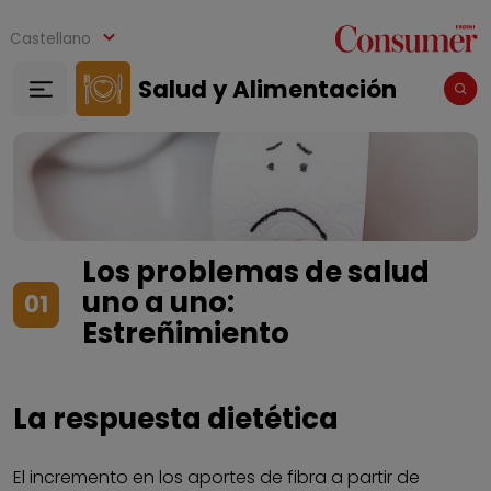
Pasar al contenido principal
Castellano
Salud y Alimentación
Los problemas de salud
uno a uno:
01
Estreñimiento
La respuesta dietética
El incremento en los aportes de fibra a partir de