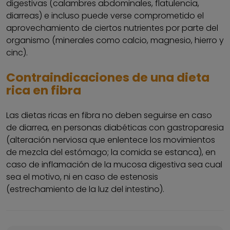
digestivas (calambres abdominales, flatulencia,
diarreas) e incluso puede verse comprometido el
aprovechamiento de ciertos nutrientes por parte del
organismo (minerales como calcio, magnesio, hierro y
cinc).
Contraindicaciones de una dieta
rica en fibra
Las dietas ricas en fibra no deben seguirse en caso
de diarrea, en personas diabéticas con gastroparesia
(alteración nerviosa que enlentece los movimientos
de mezcla del estómago; la comida se estanca), en
caso de inflamación de la mucosa digestiva sea cual
sea el motivo, ni en caso de estenosis
(estrechamiento de la luz del intestino).