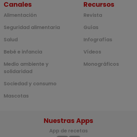
Canales
Recursos
Alimentación
Revista
Seguridad alimentaria
Guías
Salud
Infografías
Bebé e infancia
Vídeos
Medio ambiente y
Monográficos
solidaridad
Sociedad y consumo
Mascotas
Nuestras Apps
App de recetas