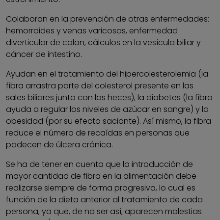
Colaboran en la prevención de otras enfermedades:
hemorroides y venas varicosas, enfermedad
diverticular de colon, cálculos en la vesícula biliar y
cáncer de intestino.
Ayudan en el tratamiento del hipercolesterolemia (la
fibra arrastra parte del colesterol presente en las
sales biliares junto con las heces), la diabetes (la fibra
ayuda a regular los niveles de azúcar en sangre) y la
obesidad (por su efecto saciante). Así mismo, la fibra
reduce el número de recaídas en personas que
padecen de úlcera crónica.
Se ha de tener en cuenta que la introducción de
mayor cantidad de fibra en la alimentación debe
realizarse siempre de forma progresiva, lo cual es
función de la dieta anterior al tratamiento de cada
persona, ya que, de no ser así, aparecen molestias