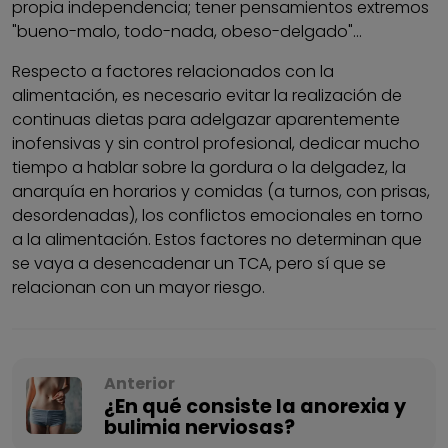
propia independencia; tener pensamientos extremos
"bueno-malo, todo-nada, obeso-delgado"...
Respecto a factores relacionados con la
alimentación, es necesario evitar la realización de
continuas dietas para adelgazar aparentemente
inofensivas y sin control profesional, dedicar mucho
tiempo a hablar sobre la gordura o la delgadez, la
anarquía en horarios y comidas (a turnos, con prisas,
desordenadas), los conflictos emocionales en torno
a la alimentación. Estos factores no determinan que
se vaya a desencadenar un TCA, pero sí que se
relacionan con un mayor riesgo.
Anterior
¿En qué consiste la anorexia y
bulimia nerviosas?