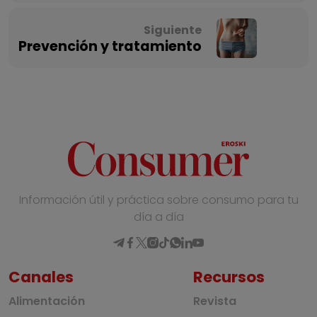
Siguiente
Prevención y tratamiento
Información útil y práctica sobre consumo para tu
día a día
Canales
Recursos
Alimentación
Revista