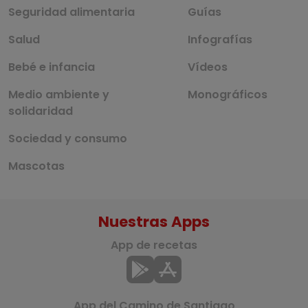
Seguridad alimentaria
Guías
Salud
Infografías
Bebé e infancia
Vídeos
Medio ambiente y
Monográficos
solidaridad
Sociedad y consumo
Mascotas
Nuestras Apps
App de recetas
App del Camino de Santiago