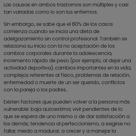
Las causas en ambos trastornos son múltiples y casi
tan variadas como lo son los enfermos.
Sin embargo, se sabe que el 80% de los casos
comienza cuando se inicia una dieta de
adelgazamiento sin control profesional. También se
relaciona su inicio con la no aceptación de los
cambios corporales durante la adolescencia,
incremento rápido de peso (por ejemplo, al dejar una
actividad deportiva), cambios importantes en la vida,
complejos referentes al físico, problemas de relación,
enfermedad o muerte de un ser querido, conflictos
con la pareja o los padres...
Existen factores que pueden volver a la persona más
vulnerable: baja autoestima; vivir pendientes de lo
que se espera de uno mismo o de dar satisfacción a
los demás; tendencia al perfeccionismo, a exigirse no
fallar; miedo a madurar, a crecer y a manejar la