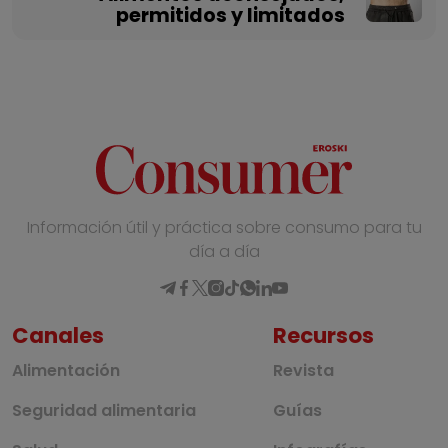
permitidos y limitados
Información útil y práctica sobre consumo para tu
día a día
Canales
Recursos
Alimentación
Revista
Seguridad alimentaria
Guías