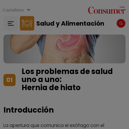
Pasar al contenido principal
Castellano
Salud y Alimentación
Los problemas de salud
uno a uno:
01
Hernia de hiato
Introducción
La apertura que comunica el esófago con el