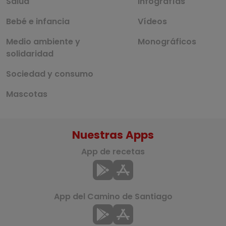
Salud
Infografías
Bebé e infancia
Vídeos
Medio ambiente y
Monográficos
solidaridad
Sociedad y consumo
Mascotas
Nuestras Apps
App de recetas
App del Camino de Santiago