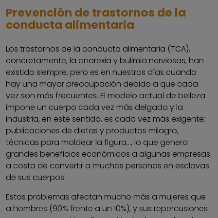
Prevención de trastornos de la
conducta alimentaria
Los trastornos de la conducta alimentaria (TCA),
concretamente, la anorexia y bulimia nerviosas, han
existido siempre, pero es en nuestros días cuando
hay una mayor preocupación debido a que cada
vez son más frecuentes. El modelo actual de belleza
impone un cuerpo cada vez más delgado y la
industria, en este sentido, es cada vez más exigente:
publicaciones de dietas y productos milagro,
técnicas para moldear la figura..., lo que genera
grandes beneficios económicos a algunas empresas
a costa de convertir a muchas personas en esclavas
de sus cuerpos.
Estos problemas afectan mucho más a mujeres que
a hombres (90% frente a un 10%), y sus repercusiones