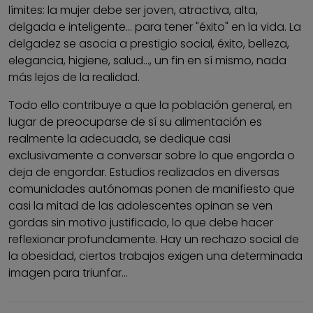
límites: la mujer debe ser joven, atractiva, alta,
delgada e inteligente... para tener "éxito" en la vida. La
delgadez se asocia a prestigio social, éxito, belleza,
elegancia, higiene, salud..., un fin en sí mismo, nada
más lejos de la realidad.
Todo ello contribuye a que la población general, en
lugar de preocuparse de sí su alimentación es
realmente la adecuada, se dedique casi
exclusivamente a conversar sobre lo que engorda o
deja de engordar. Estudios realizados en diversas
comunidades autónomas ponen de manifiesto que
casi la mitad de las adolescentes opinan se ven
gordas sin motivo justificado, lo que debe hacer
reflexionar profundamente. Hay un rechazo social de
la obesidad, ciertos trabajos exigen una determinada
imagen para triunfar...