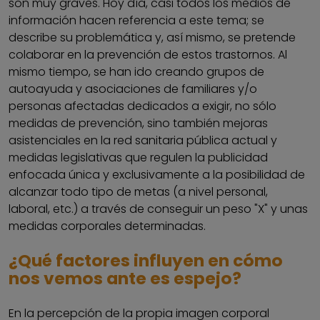
son muy graves. Hoy día, casi todos los medios de
información hacen referencia a este tema; se
describe su problemática y, así mismo, se pretende
colaborar en la prevención de estos trastornos. Al
mismo tiempo, se han ido creando grupos de
autoayuda y asociaciones de familiares y/o
personas afectadas dedicados a exigir, no sólo
medidas de prevención, sino también mejoras
asistenciales en la red sanitaria pública actual y
medidas legislativas que regulen la publicidad
enfocada única y exclusivamente a la posibilidad de
alcanzar todo tipo de metas (a nivel personal,
laboral, etc.) a través de conseguir un peso "X" y unas
medidas corporales determinadas.
¿Qué factores influyen en cómo
nos vemos ante es espejo?
En la percepción de la propia imagen corporal