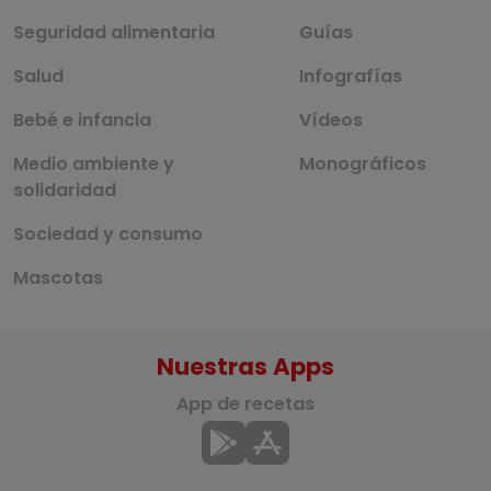
Seguridad alimentaria
Guías
Salud
Infografías
Bebé e infancia
Vídeos
Medio ambiente y
Monográficos
solidaridad
Sociedad y consumo
Mascotas
Nuestras Apps
App de recetas