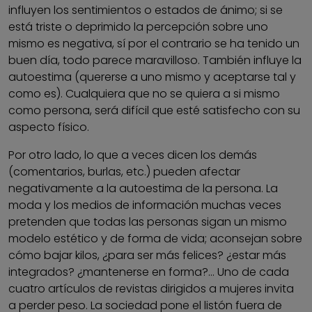
influyen los sentimientos o estados de ánimo; si se
está triste o deprimido la percepción sobre uno
mismo es negativa, sí por el contrario se ha tenido un
buen día, todo parece maravilloso. También influye la
autoestima (quererse a uno mismo y aceptarse tal y
como es). Cualquiera que no se quiera a si mismo
como persona, será difícil que esté satisfecho con su
aspecto físico.
Por otro lado, lo que a veces dicen los demás
(comentarios, burlas, etc.) pueden afectar
negativamente a la autoestima de la persona. La
moda y los medios de información muchas veces
pretenden que todas las personas sigan un mismo
modelo estético y de forma de vida; aconsejan sobre
cómo bajar kilos, ¿para ser más felices? ¿estar más
integrados? ¿mantenerse en forma?... Uno de cada
cuatro artículos de revistas dirigidos a mujeres invita
a perder peso. La sociedad pone el listón fuera de