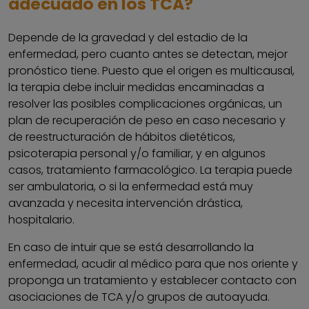
adecuado en los TCA?
Depende de la gravedad y del estadio de la
enfermedad, pero cuanto antes se detectan, mejor
pronóstico tiene. Puesto que el origen es multicausal,
la terapia debe incluir medidas encaminadas a
resolver las posibles complicaciones orgánicas, un
plan de recuperación de peso en caso necesario y
de reestructuración de hábitos dietéticos,
psicoterapia personal y/o familiar, y en algunos
casos, tratamiento farmacológico. La terapia puede
ser ambulatoria, o si la enfermedad está muy
avanzada y necesita intervención drástica,
hospitalario.
En caso de intuir que se está desarrollando la
enfermedad, acudir al médico para que nos oriente y
proponga un tratamiento y establecer contacto con
asociaciones de TCA y/o grupos de autoayuda.