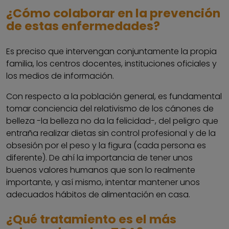
¿Cómo colaborar en la prevención
de estas enfermedades?
Es preciso que intervengan conjuntamente la propia
familia, los centros docentes, instituciones oficiales y
los medios de información.
Con respecto a la población general, es fundamental
tomar conciencia del relativismo de los cánones de
belleza -la belleza no da la felicidad-, del peligro que
entraña realizar dietas sin control profesional y de la
obsesión por el peso y la figura (cada persona es
diferente). De ahí la importancia de tener unos
buenos valores humanos que son lo realmente
importante, y así mismo, intentar mantener unos
adecuados hábitos de alimentación en casa.
¿Qué tratamiento es el más