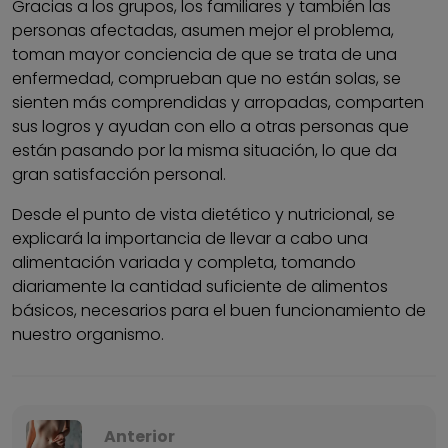
Gracias a los grupos, los familiares y también las
personas afectadas, asumen mejor el problema,
toman mayor conciencia de que se trata de una
enfermedad, comprueban que no están solas, se
sienten más comprendidas y arropadas, comparten
sus logros y ayudan con ello a otras personas que
están pasando por la misma situación, lo que da
gran satisfacción personal.
Desde el punto de vista dietético y nutricional, se
explicará la importancia de llevar a cabo una
alimentación variada y completa, tomando
diariamente la cantidad suficiente de alimentos
básicos, necesarios para el buen funcionamiento de
nuestro organismo.
Anterior