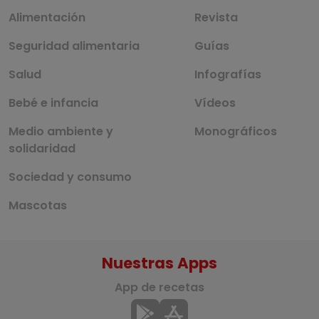
Alimentación
Revista
Seguridad alimentaria
Guías
Salud
Infografías
Bebé e infancia
Vídeos
Medio ambiente y
Monográficos
solidaridad
Sociedad y consumo
Mascotas
Nuestras Apps
App de recetas