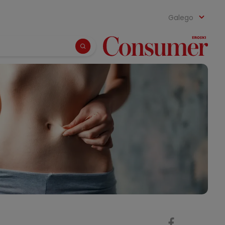
Galego