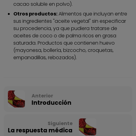
cacao soluble en polvo).
Otros productos:
Alimentos que incluyan entre
sus ingredientes "aceite vegetal" sin especificar
su procedencia, ya que pudiera tratarse de
aceites de coco o de palma ricos en grasa
saturada. Productos que contienen huevo
(mayonesa, bollería, bizcocho, croquetas,
empanadillas, rebozados).
Anterior
Introducción
Siguiente
La respuesta médica