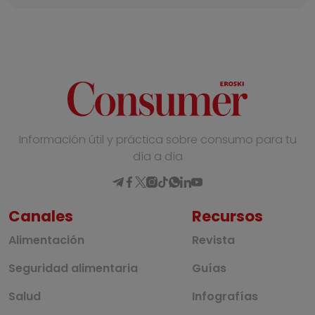
Información útil y práctica sobre consumo para tu
día a día
Canales
Recursos
Alimentación
Revista
Seguridad alimentaria
Guías
Salud
Infografías