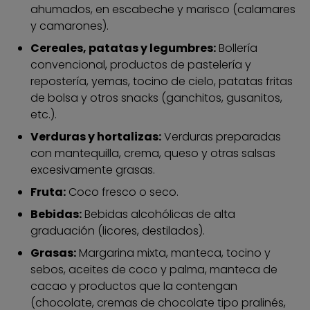
ahumados, en escabeche y marisco (calamares
y camarones).
Cereales, patatas y legumbres:
Bollería
convencional, productos de pastelería y
repostería, yemas, tocino de cielo, patatas fritas
de bolsa y otros snacks (ganchitos, gusanitos,
etc.).
Verduras y hortalizas:
Verduras preparadas
con mantequilla, crema, queso y otras salsas
excesivamente grasas.
Fruta:
Coco fresco o seco.
Bebidas:
Bebidas alcohólicas de alta
graduación (licores, destilados).
Grasas:
Margarina mixta, manteca, tocino y
sebos, aceites de coco y palma, manteca de
cacao y productos que la contengan
(chocolate, cremas de chocolate tipo pralinés,