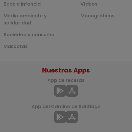
Bebé e infancia
Vídeos
Medio ambiente y
Monográficos
solidaridad
Sociedad y consumo
Mascotas
Nuestras Apps
App de recetas
App del Camino de Santiago