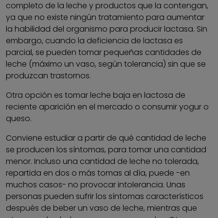
completo de la leche y productos que la contengan,
ya que no existe ningún tratamiento para aumentar
la habilidad del organismo para producir lactasa. Sin
embargo, cuando la deficiencia de lactasa es
parcial, se pueden tomar pequeñas cantidades de
leche (máximo un vaso, según tolerancia) sin que se
produzcan trastornos.
Otra opción es tomar leche baja en lactosa de
reciente aparición en el mercado o consumir yogur o
queso.
Conviene estudiar a partir de qué cantidad de leche
se producen los síntomas, para tomar una cantidad
menor. Incluso una cantidad de leche no tolerada,
repartida en dos o más tomas al día, puede -en
muchos casos- no provocar intolerancia. Unas
personas pueden sufrir los síntomas característicos
después de beber un vaso de leche, mientras que