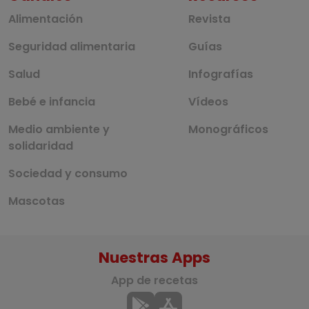
Alimentación
Revista
Seguridad alimentaria
Guías
Salud
Infografías
Bebé e infancia
Vídeos
Medio ambiente y
Monográficos
solidaridad
Sociedad y consumo
Mascotas
Nuestras Apps
App de recetas