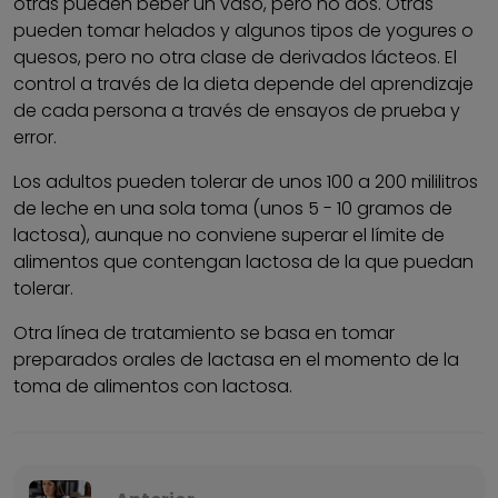
otras pueden beber un vaso, pero no dos. Otras
pueden tomar helados y algunos tipos de yogures o
quesos, pero no otra clase de derivados lácteos. El
control a través de la dieta depende del aprendizaje
de cada persona a través de ensayos de prueba y
error.
Los adultos pueden tolerar de unos 100 a 200 mililitros
de leche en una sola toma (unos 5 - 10 gramos de
lactosa), aunque no conviene superar el límite de
alimentos que contengan lactosa de la que puedan
tolerar.
Otra línea de tratamiento se basa en tomar
preparados orales de lactasa en el momento de la
toma de alimentos con lactosa.