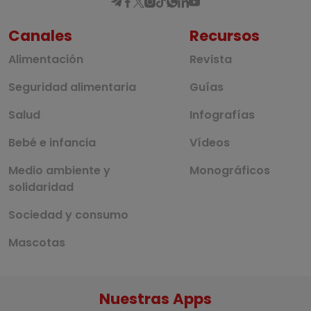
Canales
Recursos
Alimentación
Revista
Seguridad alimentaria
Guías
Salud
Infografías
Bebé e infancia
Vídeos
Medio ambiente y
Monográficos
solidaridad
Sociedad y consumo
Mascotas
Nuestras Apps