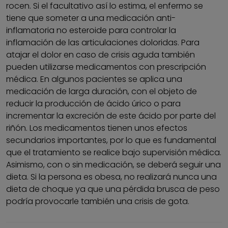
rocen. Si el facultativo así lo estima, el enfermo se
tiene que someter a una medicación anti-
inflamatoria no esteroide para controlar la
inflamación de las articulaciones doloridas. Para
atajar el dolor en caso de crisis aguda también
pueden utilizarse medicamentos con prescripción
médica. En algunos pacientes se aplica una
medicación de larga duración, con el objeto de
reducir la producción de ácido úrico o para
incrementar la excreción de este ácido por parte del
riñón. Los medicamentos tienen unos efectos
secundarios importantes, por lo que es fundamental
que el tratamiento se realice bajo supervisión médica.
Asimismo, con o sin medicación, se deberá seguir una
dieta. Si la persona es obesa, no realizará nunca una
dieta de choque ya que una pérdida brusca de peso
podría provocarle también una crisis de gota.