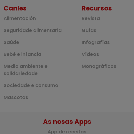
Canles
Recursos
Alimentación
Revista
Seguridade alimentaria
Guías
Saúde
Infografías
Bebé e infancia
Vídeos
Medio ambiente e
Monográficos
solidariedade
Sociedade e consumo
Mascotas
As nosas Apps
App de receitas