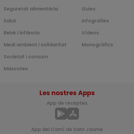
Seguretat alimentària
Guies
Salut
Infografies
Bebè i infància
Vídeos
Medi ambient i solidaritat
Monogràfics
Societat i consum
Mascotes
Les nostres Apps
App de receptes
App del Camí de Sant Jaume