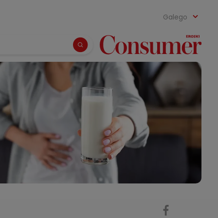
Galego