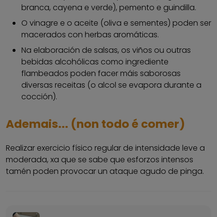
branca, cayena e verde), pemento e guindilla.
O vinagre e o aceite (oliva e sementes) poden ser
macerados con herbas aromáticas.
Na elaboración de salsas, os viños ou outras
bebidas alcohólicas como ingrediente
flambeados poden facer máis saborosas
diversas receitas (o alcol se evapora durante a
cocción).
Ademais... (non todo é comer)
Realizar exercicio físico regular de intensidade leve a
moderada, xa que se sabe que esforzos intensos
tamén poden provocar un ataque agudo de pinga.