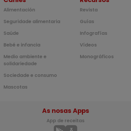
Alimentación
Revista
Seguridade alimentaria
Guías
Saúde
Infografías
Bebé e infancia
Vídeos
Medio ambiente e
Monográficos
solidariedade
Sociedade e consumo
Mascotas
As nosas Apps
App de receitas