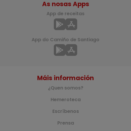
As nosas Apps
App de receitas
App do Camiño de Santiago
Máis información
¿Quen somos?
Hemeroteca
Escríbenos
Prensa