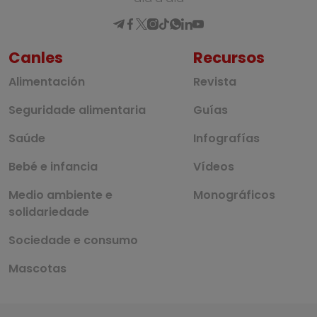
Canles
Recursos
Alimentación
Revista
Seguridade alimentaria
Guías
Saúde
Infografías
Bebé e infancia
Vídeos
Medio ambiente e
Monográficos
solidariedade
Sociedade e consumo
Mascotas