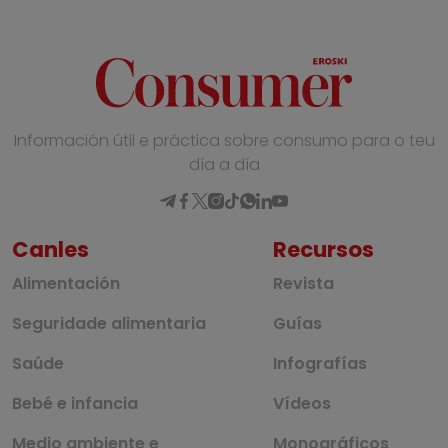
Información útil e práctica sobre consumo para o teu
día a día
Canles
Recursos
Alimentación
Revista
Seguridade alimentaria
Guías
Saúde
Infografías
Bebé e infancia
Vídeos
Medio ambiente e
Monográficos