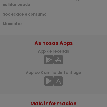
solidariedade
Sociedade e consumo
Mascotas
As nosas Apps
App de receitas
App do Camiño de Santiago
Máis información