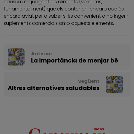
consum mitjançant els aliments (verdures,
fonamentalment) que els contenen, encara que és
encara aviat per a saber si és convenient o no ingerir
suplements comercials amb aquests elements.
Anterior
La importància de menjar bé
Següent
Altres alternatives saludables