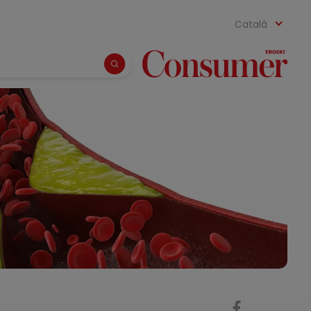
Català